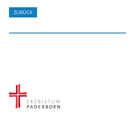
ZURÜCK