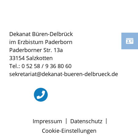
Dekanat Büren-Delbrück
im Erzbistum Paderborn
Paderborner Str. 13a
33154 Salzkotten
Tel.: 0 52 58 / 9 36 80 60
sekretariat@dekanat-bueren-delbrueck.de
|
|
Impressum
Datenschutz
Cookie-Einstellungen