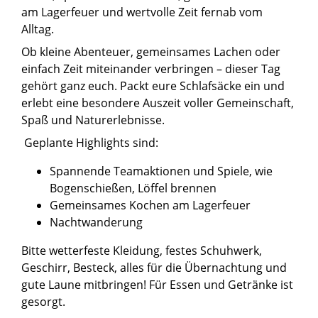
am Lagerfeuer und wertvolle Zeit fernab vom
Alltag.
Ob kleine Abenteuer, gemeinsames Lachen oder
einfach Zeit miteinander verbringen – dieser Tag
gehört ganz euch. Packt eure Schlafsäcke ein und
erlebt eine besondere Auszeit voller Gemeinschaft,
Spaß und Naturerlebnisse.
Geplante Highlights sind:
Spannende Teamaktionen und Spiele, wie
Bogenschießen, Löffel brennen
Gemeinsames Kochen am Lagerfeuer
Nachtwanderung
Bitte wetterfeste Kleidung, festes Schuhwerk,
Geschirr, Besteck, alles für die Übernachtung und
gute Laune mitbringen! Für Essen und Getränke ist
gesorgt.