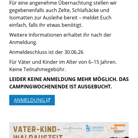
Für eine angenehme Übernachtung stellen wir
gegebenenfalls auch Zelte, Schlafsäcke und
Isomatten zur Ausleihe bereit – meldet Euch
einfach, falls ihr etwas benötigt.
Weitere Informationen erhaltet ihr nach der
Anmeldung.
Anmeldeschluss ist der 30.06.26
Für Väter und Kinder im Alter von 6–15 Jahren.
Keine Teilnahmegebühr.
LEIDER KEINE ANMELDUNG MEHR MÖGLICH. DAS
CAMPINGWOCHENENDE IST AUSGEBUCHT.
ANMELDUNG