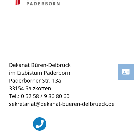
Dekanat Büren-Delbrück
im Erzbistum Paderborn
Paderborner Str. 13a
33154 Salzkotten
Tel.: 0 52 58 / 9 36 80 60
sekretariat@dekanat-bueren-delbrueck.de