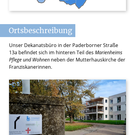
Ortsbeschreibung
Unser Dekanatsbüro in der Paderborner Straße
13a befindet sich im hinteren Teil des
Marienheims
Pflege und Wohnen
neben der Mutterhauskirche der
Franziskanerinnen.