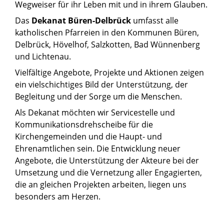
Wegweiser für ihr Leben mit und in ihrem Glauben.
Das
Dekanat Büren-Delbrück
umfasst alle
katholischen Pfarreien in den Kommunen Büren,
Delbrück, Hövelhof, Salzkotten, Bad Wünnenberg
und Lichtenau.
Vielfältige Angebote, Projekte und Aktionen zeigen
ein vielschichtiges Bild der Unterstützung, der
Begleitung und der Sorge um die Menschen.
Als Dekanat möchten wir Servicestelle und
Kommunikationsdrehscheibe für die
Kirchengemeinden und die Haupt- und
Ehrenamtlichen sein. Die Entwicklung neuer
Angebote, die Unterstützung der Akteure bei der
Umsetzung und die Vernetzung aller Engagierten,
die an gleichen Projekten arbeiten, liegen uns
besonders am Herzen.