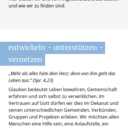
und wie wir zu finden sind.
entwickeln
•
unterstützen
•
vernetzen
„Mehr als alles hüte dein Herz; denn von ihm geht das
Leben aus.“ (Spr. 4,23)
Glauben bedeutet Leben bewahren, Gemeinschaft
erfahren und sich selbst zu verwirklichen. Im
Vertrauen auf Gott dürfen wir dies im Dekanat und
seinen unterschiedlichen Gemeinden, Verbünden,
Gruppen und Projekten erleben. Wir möchten allen
Menschen eine Hilfe sein, eine Anlaufstelle, ein