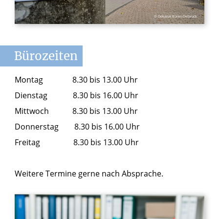
© Dekanat Büren-Delbrück
Bürozeiten
Montag 8.30 bis 13.00 Uhr
Dienstag 8.30 bis 16.00 Uhr
Mittwoch 8.30 bis 13.00 Uhr
Donnerstag 8.30 bis 16.00 Uhr
Freitag 8.30 bis 13.00 Uhr
Weitere Termine gerne nach Absprache.