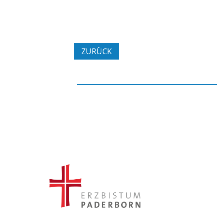
ZURÜCK