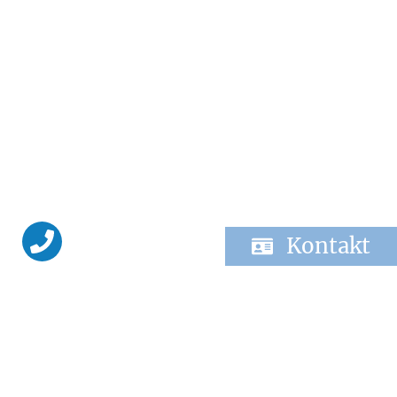
Kontakt