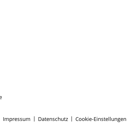
e
|
|
Impressum
Datenschutz
Cookie-Einstellungen