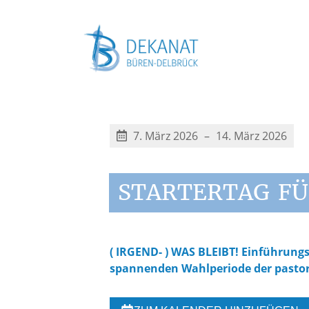
7. März 2026
14. März 2026
STARTERTAG
FÜ
( IRGEND- ) WAS BLEIBT! Einführun
spannenden Wahlperiode der pastor