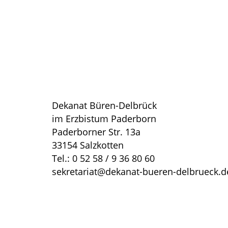
Dekanat Büren-Delbrück
im Erzbistum Paderborn
Paderborner Str. 13a
33154 Salzkotten
Tel.: 0 52 58 / 9 36 80 60
sekretariat@dekanat-bueren-delbrueck.d