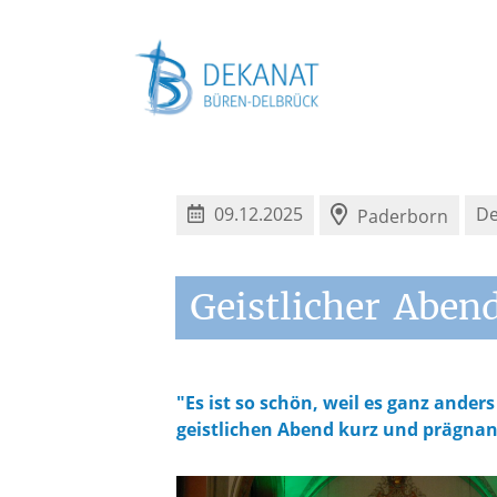
09.12.2025
De
Paderborn
Geistlicher
Aben
"Es ist so schön, weil es ganz anders
geistlichen Abend kurz und prägnan