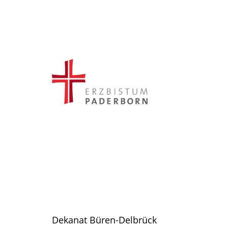
Dekanat Büren-Delbrück