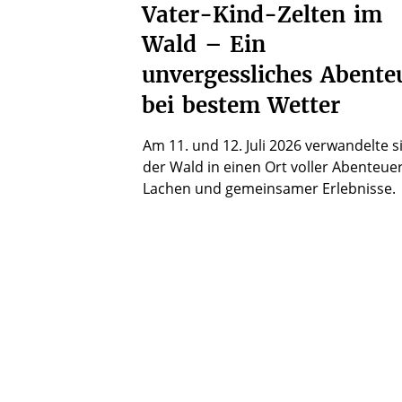
Vater-Kind-Zelten
im
Wald
–
Ein
unvergessliches
Abente
bei
bestem
Wetter
Am 11. und 12. Juli 2026 verwandelte s
der Wald in einen Ort voller Abenteuer
Lachen und gemeinsamer Erlebnisse.