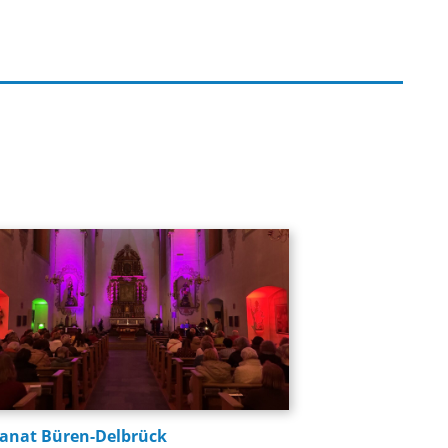
anat Büren-Delbrück